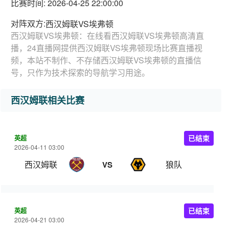
比赛时间: 2026-04-25 22:00:00
对阵双方:
西汉姆联VS埃弗顿
西汉姆联VS埃弗顿：在线看西汉姆联VS埃弗顿高清直
播，24直播网提供西汉姆联VS埃弗顿现场比赛直播视
频，本站不制作、不存储西汉姆联VS埃弗顿的直播信
号，只作为技术探索的导航学习用途。
西汉姆联相关比赛
英超
已结束
2026-04-11 03:00
西汉姆联
狼队
VS
英超
已结束
2026-04-21 03:00