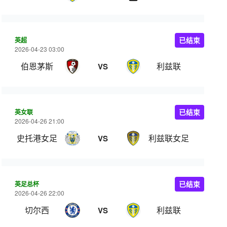
英超
已结束
2026-04-23 03:00
伯恩茅斯
利兹联
VS
英女联
已结束
2026-04-26 21:00
史托港女足
利兹联女足
VS
英足总杯
已结束
2026-04-26 22:00
切尔西
利兹联
VS