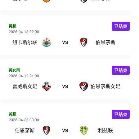
英超
已结束
2026-04-18 22:00
纽卡斯尔联
伯恩茅斯
VS
英女南
已结束
2026-04-19 21:00
雷威斯女足
伯恩茅斯女足
VS
英超
已结束
2026-04-23 03:00
伯恩茅斯
利兹联
VS