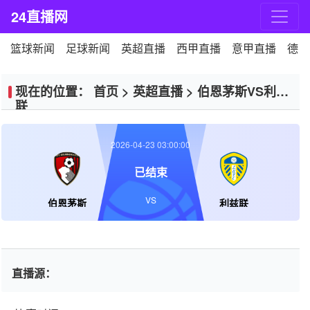
24直播网
篮球新闻
足球新闻
英超直播
西甲直播
意甲直播
德甲
现在的位置：
首页
>
英超直播
>
伯恩茅斯VS利兹
联
2026-04-23 03:00:00
已结束
VS
伯恩茅斯
利兹联
直播源：