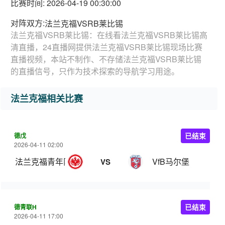
比赛时间: 2026-04-19 00:30:00
对阵双方:
法兰克福VSRB莱比锡
法兰克福VSRB莱比锡：在线看法兰克福VSRB莱比锡高
清直播，24直播网提供法兰克福VSRB莱比锡现场比赛
直播视频，本站不制作、不存储法兰克福VSRB莱比锡
的直播信号，只作为技术探索的导航学习用途。
法兰克福相关比赛
德戊
已结束
2026-04-11 02:00
法兰克福青年队
VfB马尔堡
VS
德青联H
已结束
2026-04-11 17:00