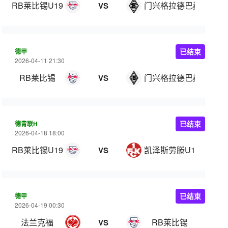
RB莱比锡U19
门兴格拉德巴赫U19
VS
德甲
已结束
2026-04-11 21:30
RB莱比锡
门兴格拉德巴赫
VS
德青联H
已结束
2026-04-18 18:00
RB莱比锡U19
凯泽斯劳滕U19
VS
德甲
已结束
2026-04-19 00:30
法兰克福
RB莱比锡
VS