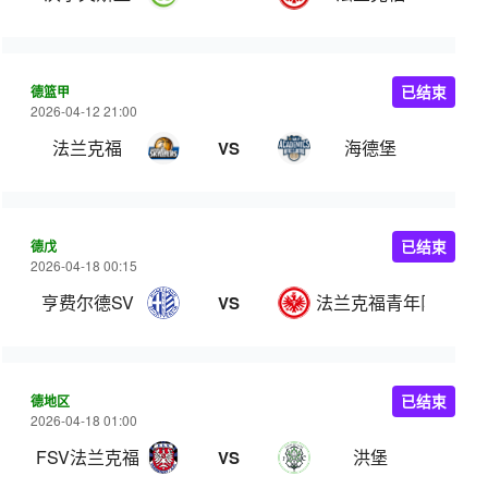
德篮甲
已结束
2026-04-12 21:00
法兰克福
海德堡
VS
德戊
已结束
2026-04-18 00:15
亨费尔德SV
法兰克福青年队
VS
德地区
已结束
2026-04-18 01:00
FSV法兰克福
洪堡
VS