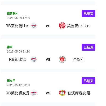
德青联H
已结束
2026-05-09 17:00
RB莱比锡U19
美因茨05 U19
VS
德甲
已结束
2026-05-09 21:30
RB莱比锡
圣保利
VS
德女甲
已结束
2026-05-12 00:00
RB莱比锡女足
勒沃库森女足
VS