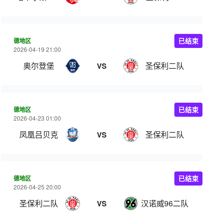
德地区
已结束
2026-04-19 21:00
奥尔登堡
圣保利二队
VS
德地区
已结束
2026-04-23 01:00
凤凰吕贝克
圣保利二队
VS
德地区
已结束
2026-04-25 20:00
圣保利二队
汉诺威96二队
VS