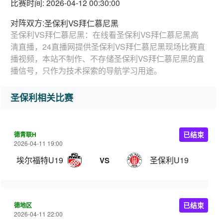
比赛时间: 2026-04-12 00:30:00
对阵双方:
圣保利VS拜仁慕尼黑
圣保利VS拜仁慕尼黑：在线看圣保利VS拜仁慕尼黑高
清直播，24直播网提供圣保利VS拜仁慕尼黑现场比赛直
播视频，本站不制作、不存储圣保利VS拜仁慕尼黑的直
播信号，只作为技术探索的导航学习用途。
圣保利相关比赛
德青联H
已结束
2026-04-11 19:00
埃尔福特U19
圣保利U19
VS
德地区
已结束
2026-04-11 22:00