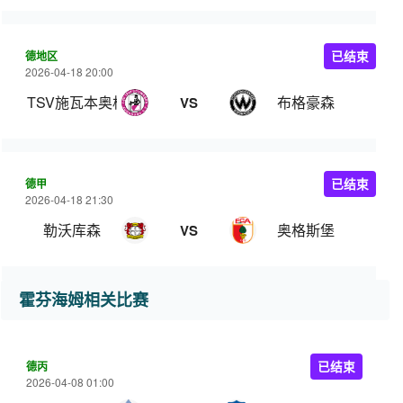
德地区
已结束
2026-04-18 20:00
TSV施瓦本奥格斯堡
布格豪森
VS
德甲
已结束
2026-04-18 21:30
勒沃库森
奥格斯堡
VS
霍芬海姆相关比赛
德丙
已结束
2026-04-08 01:00