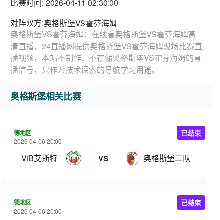
比赛时间: 2026-04-11 02:30:00
对阵双方:
奥格斯堡VS霍芬海姆
奥格斯堡VS霍芬海姆：在线看奥格斯堡VS霍芬海姆高
清直播，24直播网提供奥格斯堡VS霍芬海姆现场比赛直
播视频，本站不制作、不存储奥格斯堡VS霍芬海姆的直
播信号，只作为技术探索的导航学习用途。
奥格斯堡相关比赛
德地区
已结束
2026-04-06 20:00
VfB艾斯特
奥格斯堡二队
VS
德地区
已结束
2026-04-06 20:00