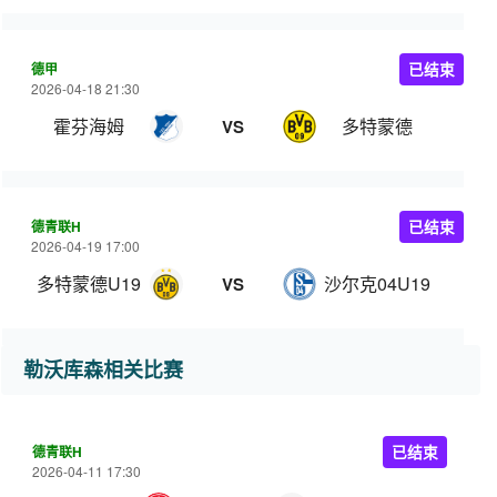
德甲
已结束
2026-04-18 21:30
霍芬海姆
多特蒙德
VS
德青联H
已结束
2026-04-19 17:00
多特蒙德U19
沙尔克04U19
VS
勒沃库森相关比赛
德青联H
已结束
2026-04-11 17:30