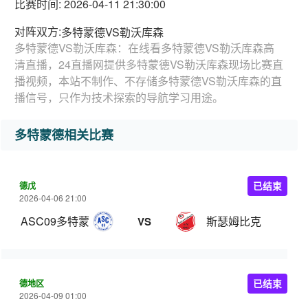
比赛时间: 2026-04-11 21:30:00
对阵双方:
多特蒙德VS勒沃库森
多特蒙德VS勒沃库森：在线看多特蒙德VS勒沃库森高
清直播，24直播网提供多特蒙德VS勒沃库森现场比赛直
播视频，本站不制作、不存储多特蒙德VS勒沃库森的直
播信号，只作为技术探索的导航学习用途。
多特蒙德相关比赛
德戊
已结束
2026-04-06 21:00
ASC09多特蒙德
斯瑟姆比克
VS
德地区
已结束
2026-04-09 01:00