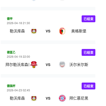
德甲
已结束
2026-04-18 21:30
勒沃库森
奥格斯堡
VS
德篮乙
已结束
2026-04-19 22:00
拜尔勒沃库森巨人
沃尔米尔斯
VS
德国杯
已结束
2026-04-23 02:45
勒沃库森
拜仁慕尼黑
VS