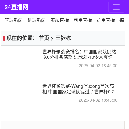
24直播网
篮球新闻
足球新闻
英超直播
西甲直播
意甲直播
德甲
现在的位置：
首页
>
王钰栋
世界杯预选赛排名：中国国家队仍然
以6分排名底部 进球差-13令人震惊
2025-04-02 18:45:00
世界杯预选赛-Wang Yudong首次亮
相 中国国家足球队错过了世界杯0-2
2025-04-02 18:45:00