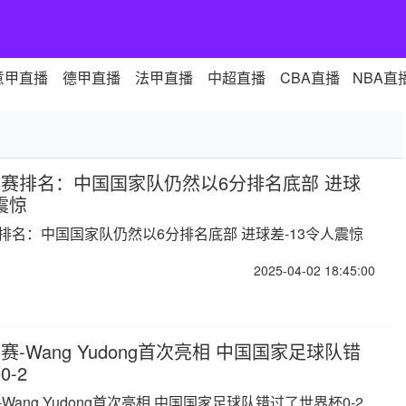
意甲直播
德甲直播
法甲直播
中超直播
CBA直播
NBA直
赛排名：中国国家队仍然以6分排名底部 进球
震惊
排名：中国国家队仍然以6分排名底部 进球差-13令人震惊
2025-04-02 18:45:00
-Wang Yudong首次亮相 中国国家足球队错
-2
Wang Yudong首次亮相 中国国家足球队错过了世界杯0-2