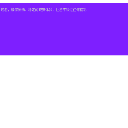
插件观看，确保流畅、稳定的观赛体验，让您不错过任何精彩