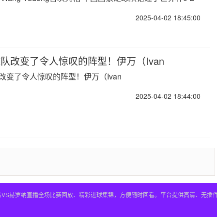
2025-04-02 18:45:00
队改变了令人惊叹的阵型！伊万（Ivan
改变了令人惊叹的阵型！伊万（Ivan
2025-04-02 18:44:00
皇马VS赫罗纳直播全场比赛回放、精彩进球集锦，方便随时回看。平台提供高清、无