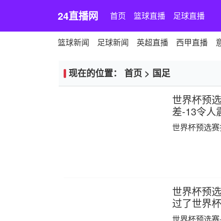
24直播网
首页
篮球直播
足球直播
篮球新闻
足球新闻
英超直播
西甲直播
现在的位置：
首页
>
国足
世界杯预选
差-13令人
世界杯预选赛
世界杯预选赛
过了世界杯0
世界杯预选赛-