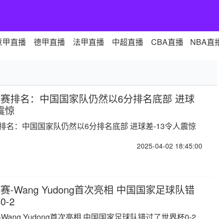
意甲直播
德甲直播
法甲直播
中超直播
CBA直播
NBA直
赛排名：中国国家队仍然以6分排名底部 进球
震惊
排名：中国国家队仍然以6分排名底部 进球差-13令人震惊
2025-04-02 18:45:00
-Wang Yudong首次亮相 中国国家足球队错
-2
Wang Yudong首次亮相 中国国家足球队错过了世界杯0-2