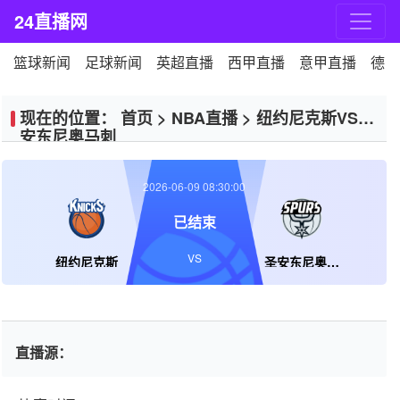
24直播网
篮球新闻
足球新闻
英超直播
西甲直播
意甲直播
德甲
现在的位置：
首页
>
NBA直播
>
纽约尼克斯VS圣
安东尼奥马刺
2026-06-09 08:30:00
已结束
VS
纽约尼克斯
圣安东尼奥马刺
直播源：