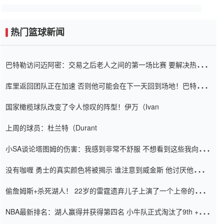
热门篮球新闻
巴特勒访问迈阿密：交易之后老人之间的第一场比赛 要解决热情的
怨恨
库里返回团队正在加速 否则他可能会在下一天回到场地！巴特勒迈
阿密的纸牌游戏引起了人们的关注
国家橄榄球队改变了令人惊叹的阵型！伊万（Ivan
上周的球员：杜兰特（Durant
小SA谈论塔图姆的伤害：我感到非常不舒服 不想看到这些我向他
道歉
没有咖喱 勇士的真实颜色将被揭示 谁注意到威金斯 他讨厌他的老
老板
偷詹姆斯+杀死湖人！ 22岁的雷霆遗弃儿子上演了一个上帝的剧
本：疯狂的反击争夺1亿元人民币的合同
NBA最新排名：湖人赢得并获得第四名 小牛队正式淘汰了9th + 76
人