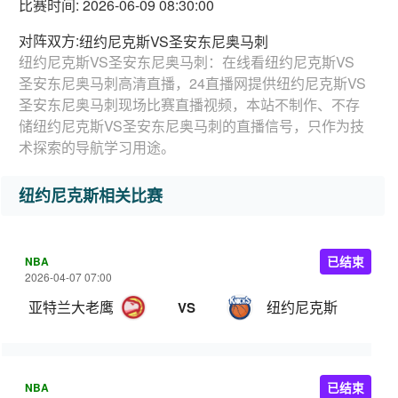
比赛时间: 2026-06-09 08:30:00
对阵双方:
纽约尼克斯VS圣安东尼奥马刺
纽约尼克斯VS圣安东尼奥马刺：在线看纽约尼克斯VS
圣安东尼奥马刺高清直播，24直播网提供纽约尼克斯VS
圣安东尼奥马刺现场比赛直播视频，本站不制作、不存
储纽约尼克斯VS圣安东尼奥马刺的直播信号，只作为技
术探索的导航学习用途。
纽约尼克斯相关比赛
NBA
已结束
2026-04-07 07:00
亚特兰大老鹰
纽约尼克斯
VS
NBA
已结束