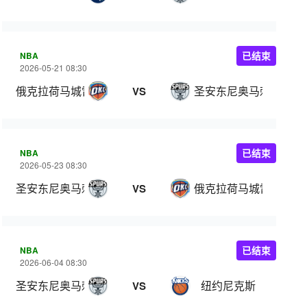
NBA
已结束
2026-05-21 08:30
俄克拉荷马城雷霆
圣安东尼奥马刺
VS
NBA
已结束
2026-05-23 08:30
圣安东尼奥马刺
俄克拉荷马城雷霆
VS
NBA
已结束
2026-06-04 08:30
圣安东尼奥马刺
纽约尼克斯
VS