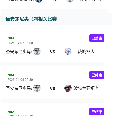
圣安东尼奥马刺相关比赛
NBA
已结束
2026-04-07 08:00
圣安东尼奥马刺
费城76人
VS
NBA
已结束
2026-04-09 09:30
圣安东尼奥马刺
波特兰开拓者
VS
NBA
已结束