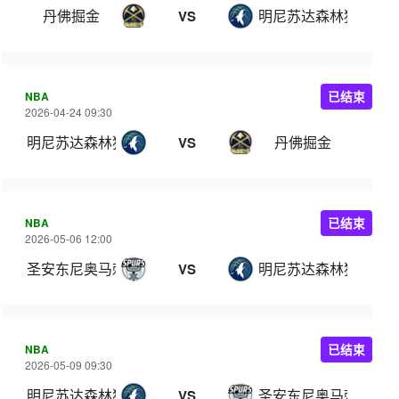
丹佛掘金
明尼苏达森林狼
VS
NBA
已结束
2026-04-24 09:30
明尼苏达森林狼
丹佛掘金
VS
NBA
已结束
2026-05-06 12:00
圣安东尼奥马刺
明尼苏达森林狼
VS
NBA
已结束
2026-05-09 09:30
明尼苏达森林狼
圣安东尼奥马刺
VS