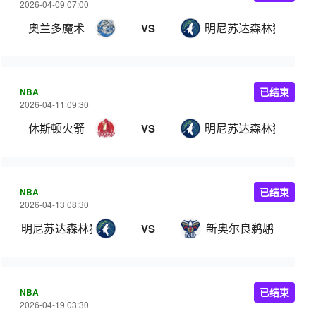
2026-04-09 07:00
奥兰多魔术
明尼苏达森林狼
VS
NBA
已结束
2026-04-11 09:30
休斯顿火箭
明尼苏达森林狼
VS
NBA
已结束
2026-04-13 08:30
明尼苏达森林狼
新奥尔良鹈鹕
VS
NBA
已结束
2026-04-19 03:30