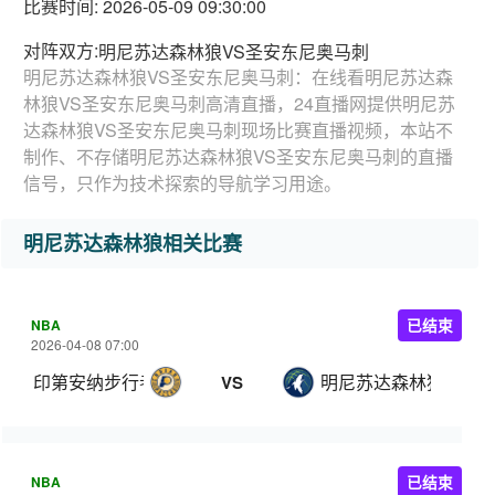
比赛时间: 2026-05-09 09:30:00
对阵双方:
明尼苏达森林狼VS圣安东尼奥马刺
明尼苏达森林狼VS圣安东尼奥马刺：在线看明尼苏达森
林狼VS圣安东尼奥马刺高清直播，24直播网提供明尼苏
达森林狼VS圣安东尼奥马刺现场比赛直播视频，本站不
制作、不存储明尼苏达森林狼VS圣安东尼奥马刺的直播
信号，只作为技术探索的导航学习用途。
明尼苏达森林狼相关比赛
NBA
已结束
2026-04-08 07:00
印第安纳步行者
明尼苏达森林狼
VS
NBA
已结束