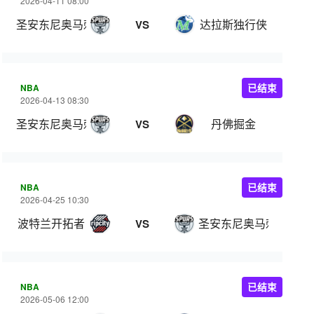
2026-04-11 08:00
圣安东尼奥马刺
达拉斯独行侠
VS
NBA
已结束
2026-04-13 08:30
圣安东尼奥马刺
丹佛掘金
VS
NBA
已结束
2026-04-25 10:30
波特兰开拓者
圣安东尼奥马刺
VS
NBA
已结束
2026-05-06 12:00