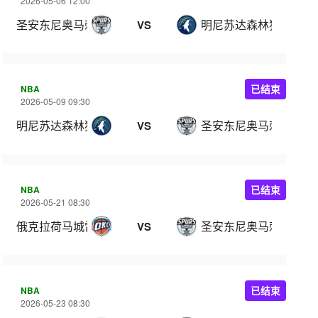
2026-05-06 12:00
圣安东尼奥马刺
明尼苏达森林狼
VS
NBA
已结束
2026-05-09 09:30
明尼苏达森林狼
圣安东尼奥马刺
VS
NBA
已结束
2026-05-21 08:30
俄克拉荷马城雷霆
圣安东尼奥马刺
VS
NBA
已结束
2026-05-23 08:30