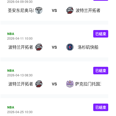
2026-04-09 09:30
圣安东尼奥马刺
波特兰开拓者
VS
NBA
已结束
2026-04-11 10:00
波特兰开拓者
洛杉矶快船
VS
NBA
已结束
2026-04-13 08:30
波特兰开拓者
萨克拉门托国王
VS
NBA
已结束
2026-04-25 10:30