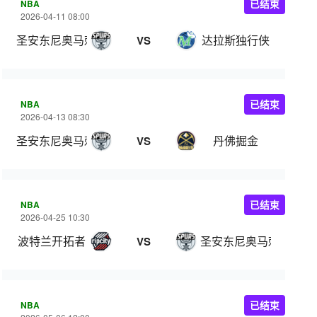
NBA
已结束
2026-04-11 08:00
圣安东尼奥马刺
达拉斯独行侠
VS
NBA
已结束
2026-04-13 08:30
圣安东尼奥马刺
丹佛掘金
VS
NBA
已结束
2026-04-25 10:30
波特兰开拓者
圣安东尼奥马刺
VS
NBA
已结束