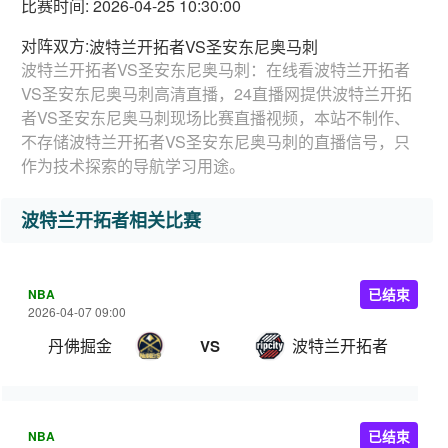
比赛时间: 2026-04-25 10:30:00
对阵双方:
波特兰开拓者VS圣安东尼奥马刺
波特兰开拓者VS圣安东尼奥马刺：在线看波特兰开拓者
VS圣安东尼奥马刺高清直播，24直播网提供波特兰开拓
者VS圣安东尼奥马刺现场比赛直播视频，本站不制作、
不存储波特兰开拓者VS圣安东尼奥马刺的直播信号，只
作为技术探索的导航学习用途。
波特兰开拓者相关比赛
NBA
已结束
2026-04-07 09:00
丹佛掘金
波特兰开拓者
VS
NBA
已结束