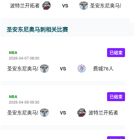
波特兰开拓者
圣安东尼奥马刺
VS
圣安东尼奥马刺相关比赛
NBA
已结束
2026-04-07 08:00
圣安东尼奥马刺
费城76人
VS
NBA
已结束
2026-04-09 09:30
圣安东尼奥马刺
波特兰开拓者
VS