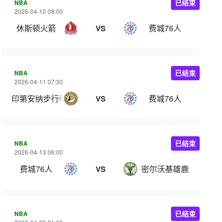
NBA
已结束
2026-04-10 08:00
休斯顿火箭
费城76人
VS
NBA
已结束
2026-04-11 07:30
印第安纳步行者
费城76人
VS
NBA
已结束
2026-04-13 06:00
费城76人
密尔沃基雄鹿
VS
NBA
已结束