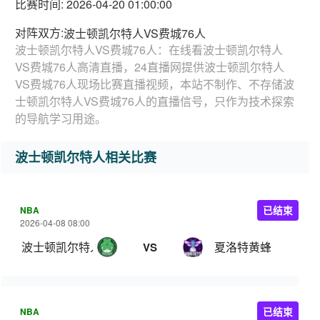
比赛时间: 2026-04-20 01:00:00
对阵双方:
波士顿凯尔特人VS费城76人
波士顿凯尔特人VS费城76人：在线看波士顿凯尔特人
VS费城76人高清直播，24直播网提供波士顿凯尔特人
VS费城76人现场比赛直播视频，本站不制作、不存储波
士顿凯尔特人VS费城76人的直播信号，只作为技术探索
的导航学习用途。
波士顿凯尔特人相关比赛
NBA
已结束
2026-04-08 08:00
波士顿凯尔特人
夏洛特黄蜂
VS
NBA
已结束