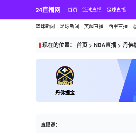
24直播网
首页
篮球直播
足球直播
篮球新闻
足球新闻
英超直播
西甲直播
现在的位置：
首页
>
NBA直播
>
丹佛
丹佛掘金
直播源：