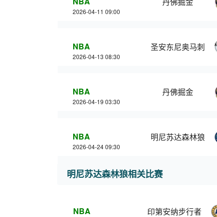
NBA
丹佛掘金
2026-04-11 09:00
NBA
圣安东尼奥马刺
2026-04-13 08:30
NBA
丹佛掘金
2026-04-19 03:30
NBA
明尼苏达森林狼
2026-04-24 09:30
明尼苏达森林狼相关比赛
NBA
印第安纳步行者