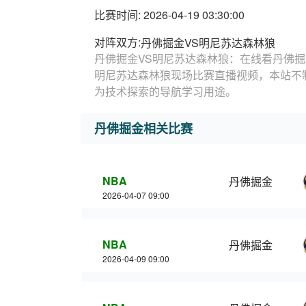
比赛时间: 2026-04-19 03:30:00
对阵双方:
丹佛掘金VS明尼苏达森林狼
丹佛掘金VS明尼苏达森林狼：在线看丹佛掘
明尼苏达森林狼现场比赛直播视频，本站不
为技术探索的导航学习用途。
丹佛掘金相关比赛
NBA
丹佛掘金
2026-04-07 09:00
NBA
丹佛掘金
2026-04-09 09:00