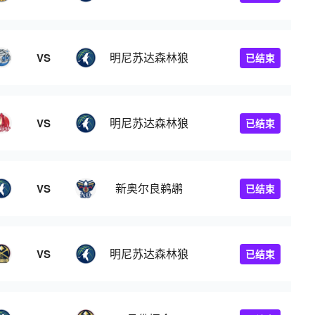
明尼苏达森林狼
VS
已结束
明尼苏达森林狼
VS
已结束
新奥尔良鹈鹕
VS
已结束
明尼苏达森林狼
VS
已结束