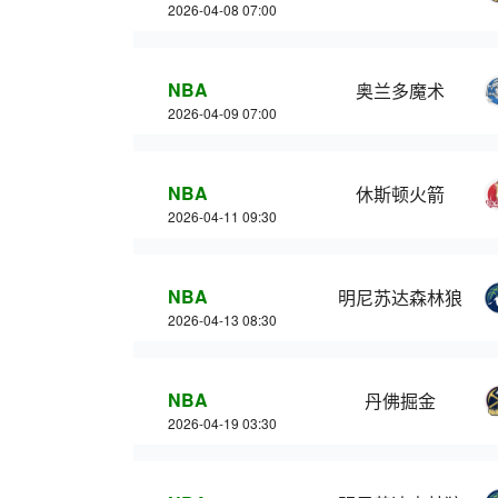
2026-04-08 07:00
NBA
奥兰多魔术
2026-04-09 07:00
NBA
休斯顿火箭
2026-04-11 09:30
NBA
明尼苏达森林狼
2026-04-13 08:30
NBA
丹佛掘金
2026-04-19 03:30