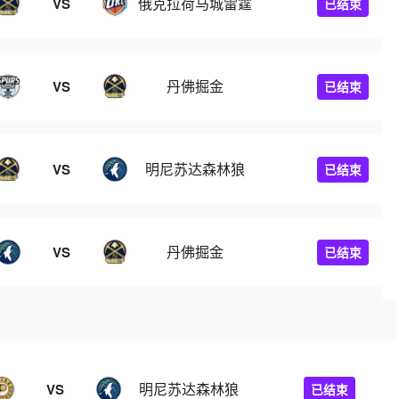
俄克拉荷马城雷霆
VS
已结束
丹佛掘金
VS
已结束
明尼苏达森林狼
VS
已结束
丹佛掘金
VS
已结束
明尼苏达森林狼
VS
已结束