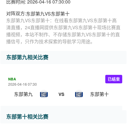
比赛时间: 2026-04-16 07:30:00
对阵双方:
东部第九VS东部第十
东部第九VS东部第十：在线看东部第九VS东部第十高
清直播，24直播网提供东部第九VS东部第十现场比赛直
播视频，本站不制作、不存储东部第九VS东部第十的直
播信号，只作为技术探索的导航学习用途。
东部第九相关比赛
NBA
已结束
2026-04-16 07:30
东部第九
东部第十
VS
东部第十相关比赛