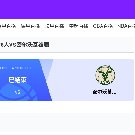
意甲直播
德甲直播
法甲直播
中超直播
CBA直播
NBA直
76人VS密尔沃基雄鹿
2026-04-13 06:00:00
已结束
密尔沃基雄鹿
VS