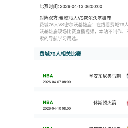
比赛时间: 2026-04-13 06:00:00
对阵双方:
费城76人VS密尔沃基雄鹿
费城76人VS密尔沃基雄鹿：在线看费城76
沃基雄鹿现场比赛直播视频，本站不制作、不
索的导航学习用途。
费城76人相关比赛
NBA
圣安东尼奥马刺
2026-04-07 08:00
NBA
休斯顿火箭
2026-04-10 08:00