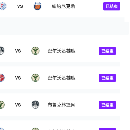
纽约尼克斯
VS
已结束
密尔沃基雄鹿
VS
已结束
密尔沃基雄鹿
VS
已结束
布鲁克林篮网
VS
已结束